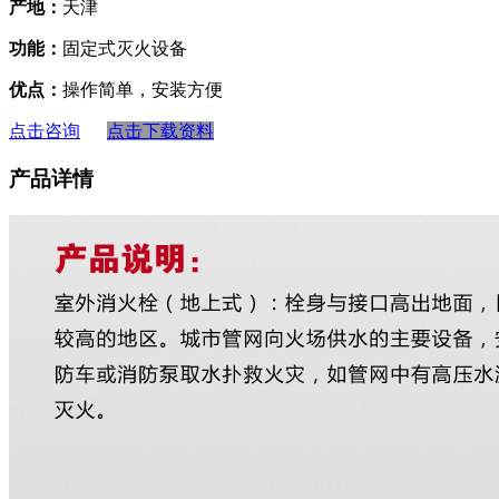
产地：
天津
功能：
固定式灭火设备
优点：
操作简单，安装方便
点击咨询
点击下载资料
产品详情