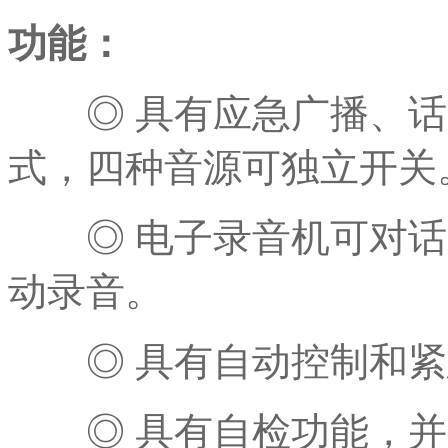
功能：
◎ 具有应急广播、话
式，四种音源可独立开关
◎ 电子录音机可对话
动录音。
◎ 具有自动控制和紧
◎ 具有自检功能，并