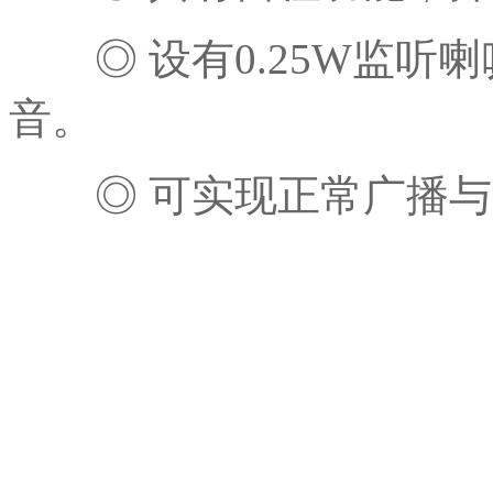
◎ 设有0.25W监听
音。
◎ 可实现正常广播与