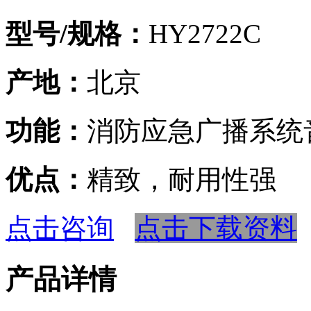
型号/规格：
HY2722C
产地：
北京
功能：
消防应急广播系统
优点：
精致，耐用性强
点击咨询
点击下载资料
产品详情