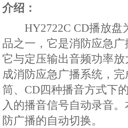
介绍：
HY2722C CD播放
品之一，它是消防应急广
它与定压输出音频功率放
成消防应急广播系统，完
筒、CD四种播音方式下
入的播音信号自动录音。
防广播的自动切换。